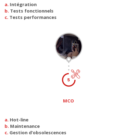
a.
Intégration
b.
Tests fonctionnels
c.
Tests performances
MCO
a.
Hot-line
b.
Maintenance
c.
Gestion d’obsolescences