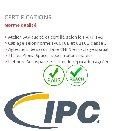
CERTIFICATIONS
Norme qualité
>
Atelier SAV audité et certifié selon le PART 145
>
Câblage selon norme IPC610E et 6210B classe 3
>
Agrément de savoir-faire CNES en câblage spatial
>
Thales Alenia Space : sous-traitant majeur
>
Liebherr Aerospace : station de réparation agréée