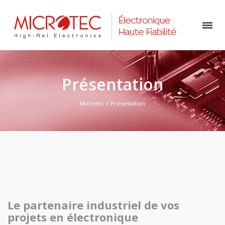
Présentation
Microtec
>
Présentation
Le partenaire industriel de vos
projets en électronique