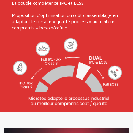
La double compétence IPC et ECSS.
Proposition d’optimisation du coût d’assemblage en
adaptant le curseur « qualité process » au meilleur
compromis « besoin/coût ».