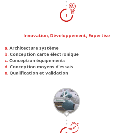
Innovation, Développement, Expertise
a.
Architecture système
b.
Conception carte électronique
c.
Conception équipements
d.
Conception moyens d’essais
e.
Qualification et validation