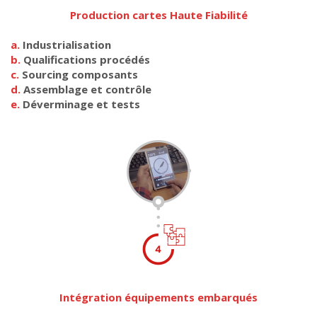
Production cartes Haute Fiabilité
a.
Industrialisation
b.
Qualifications procédés
c.
Sourcing composants
d.
Assemblage et contrôle
e.
Déverminage et tests
Intégration équipements embarqués