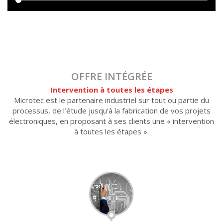
OFFRE INTÉGRÉE
Intervention à toutes les étapes
Microtec est le partenaire industriel sur tout ou partie du
processus, de l’étude jusqu’à la fabrication de vos projets
électroniques, en proposant à ses clients une « intervention
à toutes les étapes ».