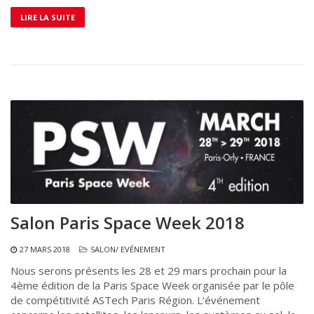
LIRE LA SUITE
Salon Paris Space Week 2018
27 MARS 2018
SALON/ EVÉNEMENT
Nous serons présents les 28 et 29 mars prochain pour la
4ème édition de la Paris Space Week organisée par le pôle
de compétitivité ASTech Paris Région. L’événement