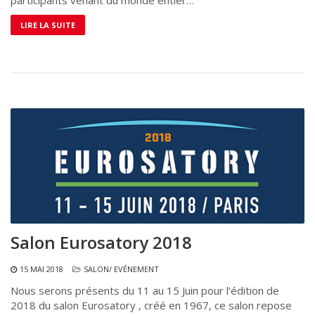
participants venant du monde entier…
LIRE LA SUITE
Salon Eurosatory 2018
15 MAI 2018
SALON/ EVÉNEMENT
Nous serons présents du 11 au 15 Juin pour l’édition de
2018 du salon Eurosatory , créé en 1967, ce salon repose