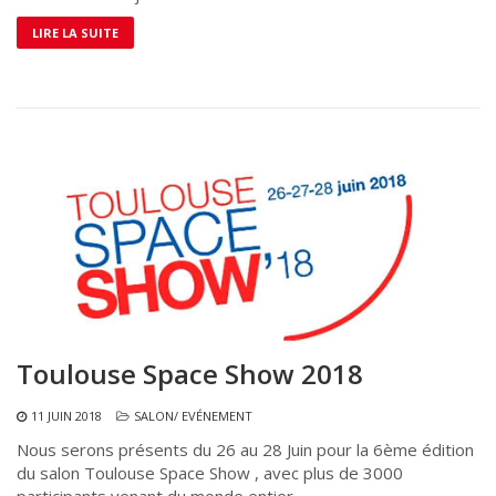
LIRE LA SUITE
Toulouse Space Show 2018
11 JUIN 2018
SALON/ EVÉNEMENT
Nous serons présents du 26 au 28 Juin pour la 6ème édition
du salon Toulouse Space Show , avec plus de 3000