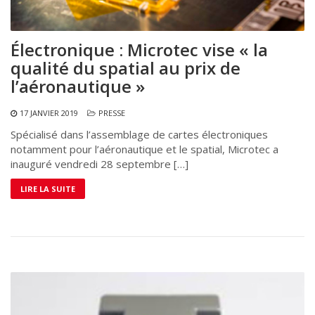
Électronique : Microtec vise « la
qualité du spatial au prix de
l’aéronautique »
17 JANVIER 2019
PRESSE
Spécialisé dans l’assemblage de cartes électroniques
notamment pour l’aéronautique et le spatial, Microtec a
inauguré vendredi 28 septembre […]
LIRE LA SUITE