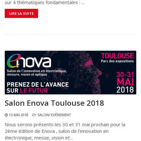
sur 4 thématiques fondamentales : …
LIRE LA SUITE
Salon Enova Toulouse 2018
15 MAI 2018
SALON/ EVÉNEMENT
Nous serons présents les 30 et 31 mai prochain pour la
2ème édition de Enova , salon de l’innovation en
électronique, mesue, vision et…