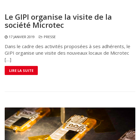
Le GIPI organise la visite de la
société Microtec
17 JANVIER 2019
PRESSE
Dans le cadre des activités proposées à ses adhérents, le
GIPI organise une visite des nouveaux locaux de Microtec
[…]
LIRE LA SUITE