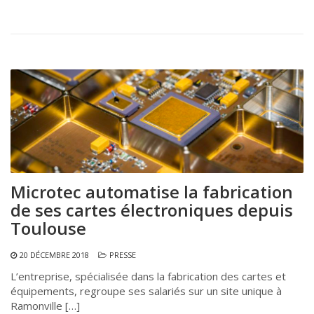
Microtec automatise la fabrication
de ses cartes électroniques depuis
Toulouse
20 DÉCEMBRE 2018
PRESSE
L’entreprise, spécialisée dans la fabrication des cartes et
équipements, regroupe ses salariés sur un site unique à
Ramonville […]