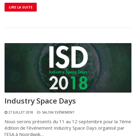
LIRE LA SUITE
Industry Space Days
27 JUILLET 2018
SALON/ EVÉNEMENT
Nous serons présents du 11 au 12 septembre pour la 7ème
édition de l’événement Industry Space Days organisé par
l’ESA à Noordwijk…