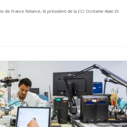
ate de France Relance, le président de la CCI Occitanie Alain Di