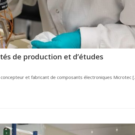
ités de production et d’études
e concepteur et fabricant de composants électroniques Microtec [