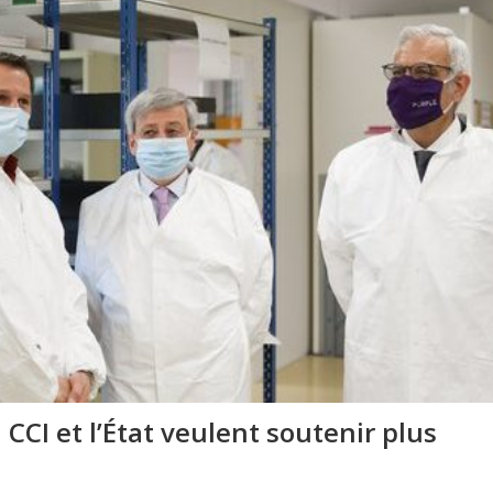
CCI et l’État veulent soutenir plus