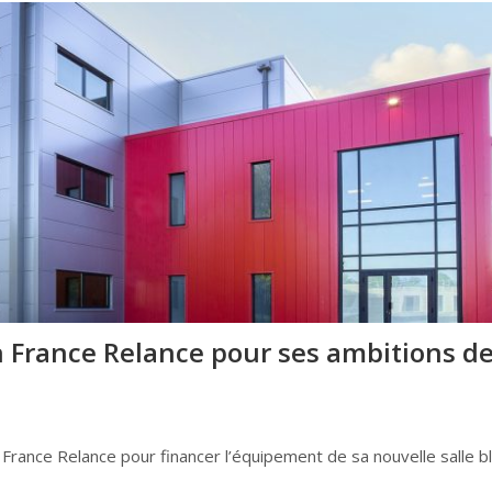
n France Relance pour ses ambitions d
 France Relance pour financer l’équipement de sa nouvelle salle b