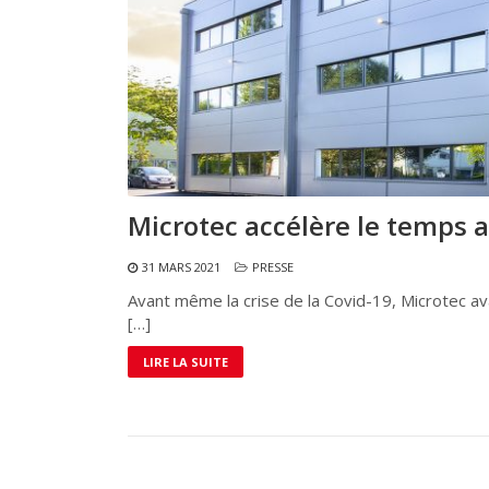
Microtec accélère le temps 
31 MARS 2021
PRESSE
Avant même la crise de la Covid-19, Microtec av
[…]
LIRE LA SUITE