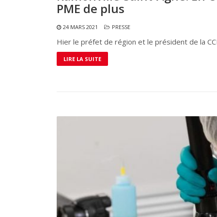
PME de plus
24 MARS 2021
PRESSE
Hier le préfet de région et le président de la C
LIRE LA SUITE