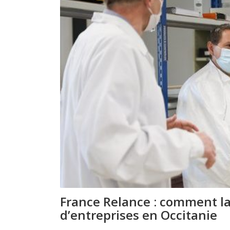
France Relance : comment la 
d’entreprises en Occitanie