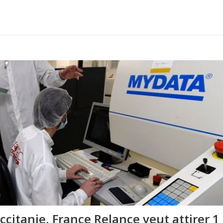
citanie, France Relance veut attirer 1