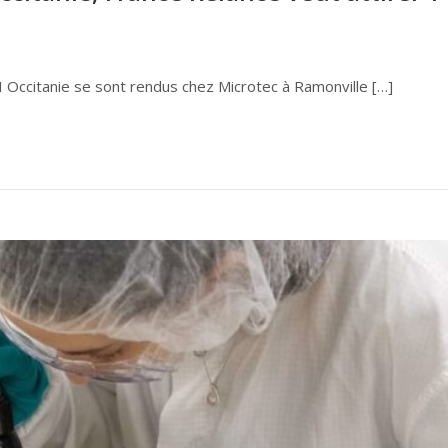
CI Occitanie se sont rendus chez Microtec à Ramonville […]