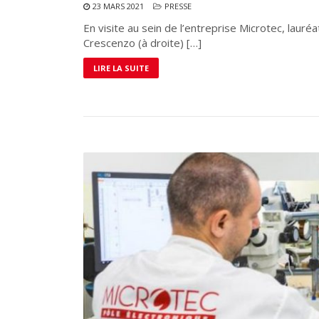
23 MARS 2021
PRESSE
En visite au sein de l’entreprise Microtec, lauré
Crescenzo (à droite) […]
LIRE LA SUITE