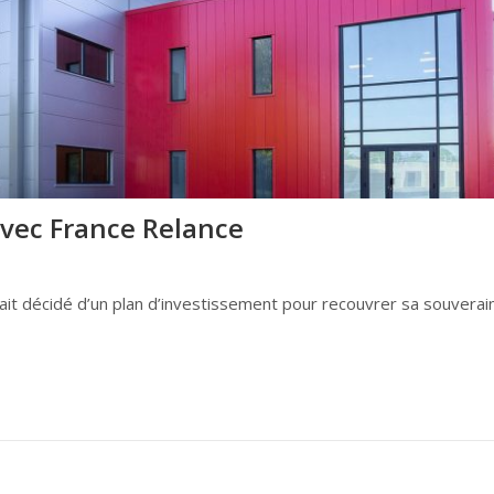
avec France Relance
ait décidé d’un plan d’investissement pour recouvrer sa souverai