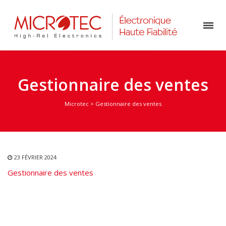
Gestionnaire des ventes
Microtec
>
Gestionnaire des ventes
23 FÉVRIER 2024
Gestionnaire des ventes