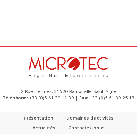
2 Rue Hermès, 31520 Ramonville-Saint-Agne
Téléphone:
+33 (0)5 61 39 11 39
|
Fax:
+33 (0)5 61 39 25 13
Présentation
Domaines d’activités
Actualités
Contactez-nous